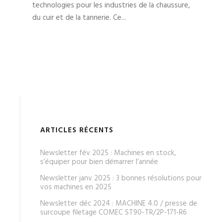
technologies pour les industries de la chaussure,
du cuir et de la tannerie. Ce...
ARTICLES RÉCENTS
Newsletter fév 2025 : Machines en stock,
s’équiper pour bien démarrer l’année
Newsletter janv 2025 : 3 bonnes résolutions pour
vos machines en 2025
Newsletter déc 2024 : MACHINE 4.0 / presse de
surcoupe filetage COMEC ST90-TR/2P-171-R6