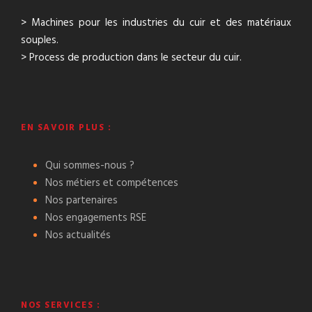
> Machines pour les industries du cuir et des matériaux
souples.
> Process de production dans le secteur du cuir.
EN SAVOIR PLUS :
Qui sommes-nous ?
Nos métiers et compétences
Nos partenaires
Nos engagements RSE
Nos actualités
NOS SERVICES :