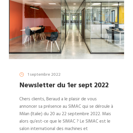
1 septembre 2022
Newsletter du 1er sept 2022
Chers clients, Beraud a le plaisir de vous
annoncer sa présence au SIMAC qui se déroule à
Milan (Italie) du 20 au 22 septembre 2022. Mais
alors qu’est-ce que le SIMAC ? Le SIMAC est le
salon international des machines et