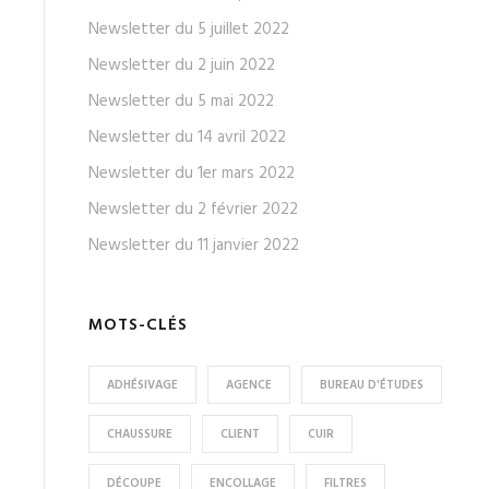
Newsletter du 5 juillet 2022
Newsletter du 2 juin 2022
Newsletter du 5 mai 2022
Newsletter du 14 avril 2022
Newsletter du 1er mars 2022
Newsletter du 2 février 2022
Newsletter du 11 janvier 2022
MOTS-CLÉS
ADHÉSIVAGE
AGENCE
BUREAU D'ÉTUDES
CHAUSSURE
CLIENT
CUIR
DÉCOUPE
ENCOLLAGE
FILTRES