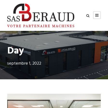
Day
septembre 1, 2022