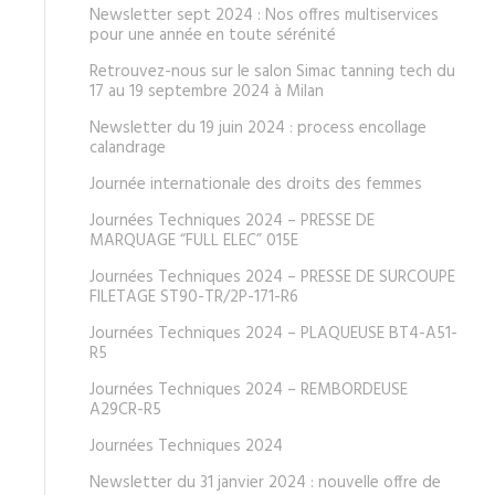
Newsletter sept 2024 : Nos offres multiservices
pour une année en toute sérénité
Retrouvez-nous sur le salon Simac tanning tech du
17 au 19 septembre 2024 à Milan
Newsletter du 19 juin 2024 : process encollage
calandrage
Journée internationale des droits des femmes
Journées Techniques 2024 – PRESSE DE
MARQUAGE “FULL ELEC” 015E
Journées Techniques 2024 – PRESSE DE SURCOUPE
FILETAGE ST90-TR/2P-171-R6
Journées Techniques 2024 – PLAQUEUSE BT4-A51-
R5
Journées Techniques 2024 – REMBORDEUSE
A29CR-R5
Journées Techniques 2024
Newsletter du 31 janvier 2024 : nouvelle offre de