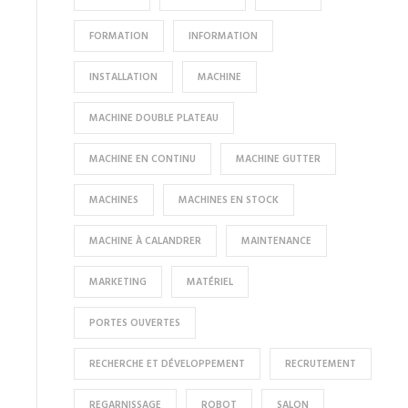
FORMATION
INFORMATION
INSTALLATION
MACHINE
MACHINE DOUBLE PLATEAU
MACHINE EN CONTINU
MACHINE GUTTER
MACHINES
MACHINES EN STOCK
MACHINE À CALANDRER
MAINTENANCE
MARKETING
MATÉRIEL
PORTES OUVERTES
RECHERCHE ET DÉVELOPPEMENT
RECRUTEMENT
REGARNISSAGE
ROBOT
SALON