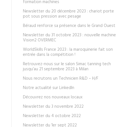
formation machines
Newsletter du 20 décembre 2023 : chariot porte
pot sous pression avec pesage
Béraud renforce sa présence dans le Grand Ouest
Newsletter du 31 octobre 2023 : nouvelle machine
Vision2 OVERMEC
WorldSkills France 2023 : la maroquinerie fait son
entrée dans la compétition !
Retrouvez-nous sur le salon Simac tanning tech
jusqu’au 21 septembre 2023 à Milan
Nous recrutons un Technicien R&D – H/F
Notre actualité sur LinkedIn
Découvrez nos nouveaux locaux
Newsletter du 3 novembre 2022
Newsletter du 4 octobre 2022
Newsletter du 1er sept 2022