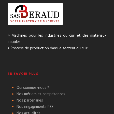
> Machines pour les industries du cuir et des matériaux
souples.
> Process de production dans le secteur du cuir.
EN SAVOIR PLUS :
Qui sommes-nous ?
Nos métiers et compétences
Nos partenaires
Nos engagements RSE
Nos actualités