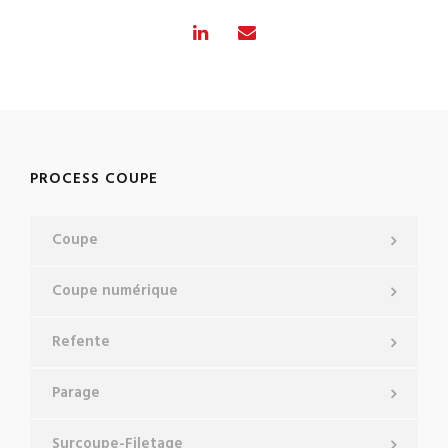
PROCESS COUPE
Coupe
Coupe numérique
Refente
Parage
Surcoupe-Filetage