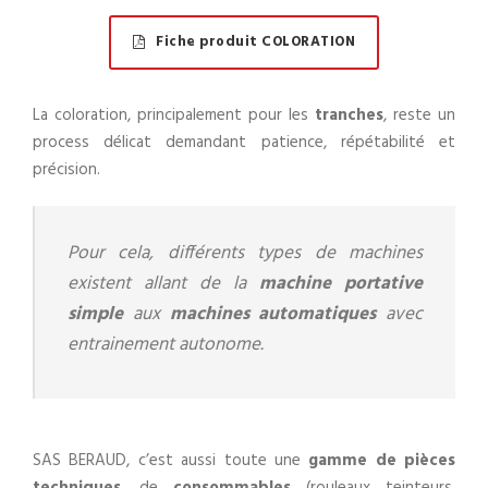
Fiche produit COLORATION
La coloration, principalement pour les
tranches
, reste un
process délicat demandant patience, répétabilité et
précision.
Pour cela, différents types de machines
existent allant de la
machine portative
simple
aux
machines automatiques
avec
entrainement autonome.
SAS BERAUD, c’est aussi toute une
gamme de pièces