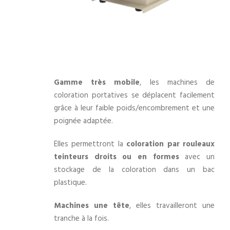
Gamme très mobile
, les machines de
coloration portatives se déplacent facilement
grâce à leur faible poids/encombrement et une
poignée adaptée.
Elles permettront la
coloration par rouleaux
teinteurs droits ou en formes
avec un
stockage de la coloration dans un bac
plastique.
Machines une tête
, elles travailleront une
tranche à la fois.