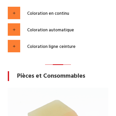
Coloration en continu
Coloration automatique
Coloration ligne ceinture
Pièces et Consommables