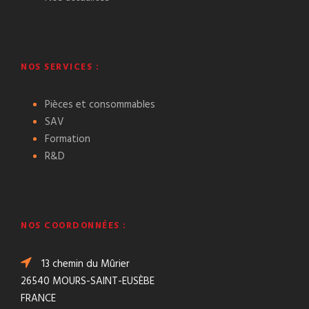
NOS SERVICES :
Pièces et consommables
SAV
Formation
R&D
NOS COORDONNÉES :
13 chemin du Mûrier
26540 MOURS-SAINT-EUSÈBE
FRANCE