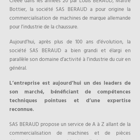
Créée dans les années 20 par Louis BERAUD, Maître
Bottier, la société SAS BERAUD a pour origine la
commercialisation de machines de marque allemande
pour l’industrie de la chaussure.
Aujourd’hui, après plus de 100 ans d’évolution, la
société SAS BERAUD a bien grandi et élargi en
parallèle son domaine d’activité à l’industrie du cuir en
général.
L’entreprise est aujourd’hui un des leaders de
son marché, bénéficiant de compétences
techniques pointues et d’une expertise
reconnue.
SAS BERAUD propose un service de A à Z allant de la
commercialisation de machines et de pièces