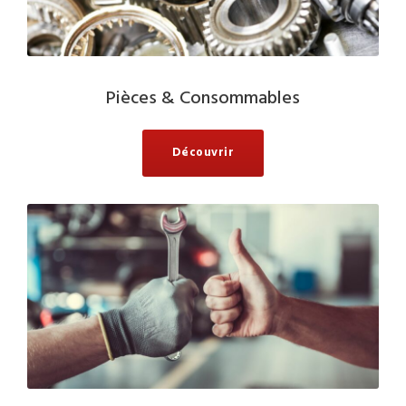
Pièces & Consommables
Découvrir