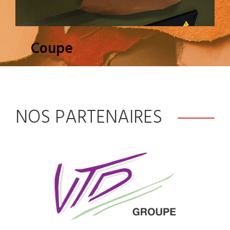
Coupe
NOS PARTENAIRES