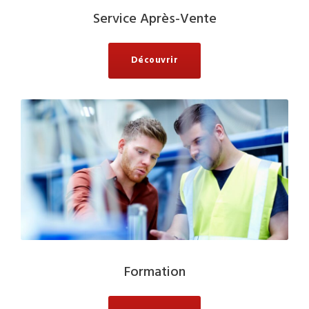
Service Après-Vente
Découvrir
Formation