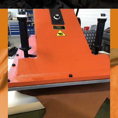
COUPE