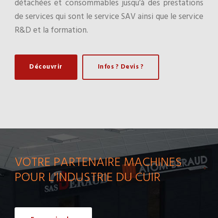
détachées et consommables jusqu’à des prestations
de services qui sont le service SAV ainsi que le service
R&D et la formation.
Découvrir
Infos ? Devis ?
VOTRE PARTENAIRE MACHINES
POUR L'INDUSTRIE DU CUIR