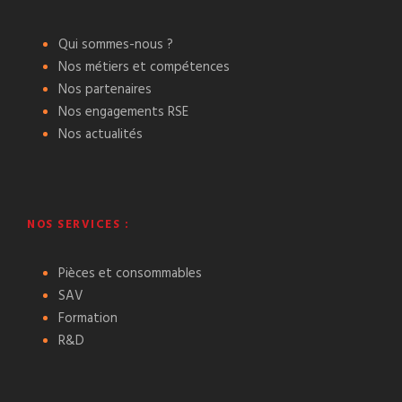
Qui sommes-nous ?
Nos métiers et compétences
Nos partenaires
Nos engagements RSE
Nos actualités
NOS SERVICES :
Pièces et consommables
SAV
Formation
R&D