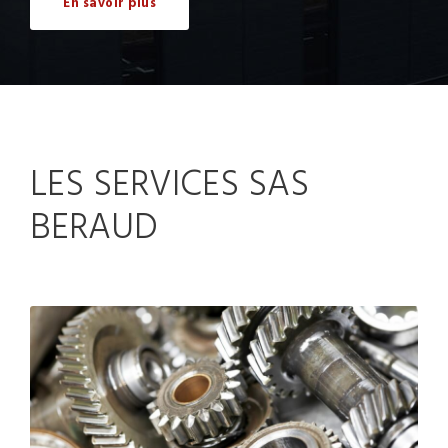
En savoir plus
LES SERVICES SAS
BERAUD