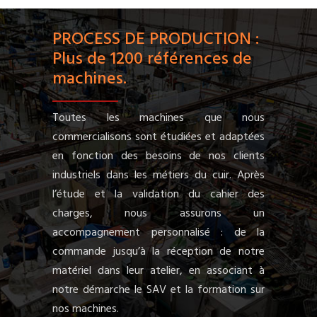
PROCESS DE PRODUCTION :
Plus de 1200 références de
machines.
Toutes les machines que nous
commercialisons sont étudiées et adaptées
en fonction des besoins de nos clients
industriels dans les métiers du cuir. Après
l’étude et la validation du cahier des
charges, nous assurons un
accompagnement personnalisé : de la
commande jusqu’à la réception de notre
matériel dans leur atelier, en associant à
notre démarche le SAV et la formation sur
nos machines.