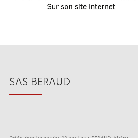
SAS BERAUD