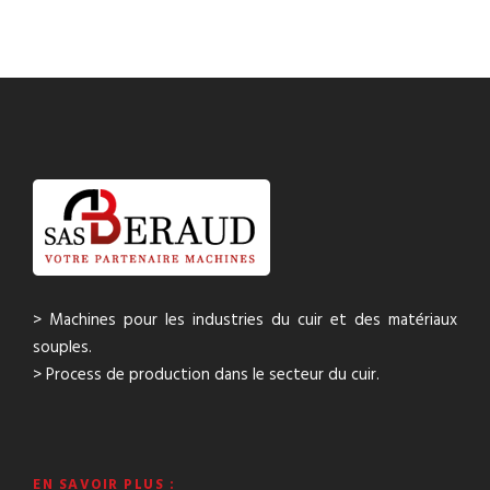
> Machines pour les industries du cuir et des matériaux
souples.
> Process de production dans le secteur du cuir.
EN SAVOIR PLUS :