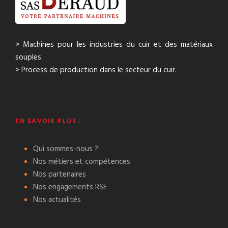
> Machines pour les industries du cuir et des matériaux
souples.
> Process de production dans le secteur du cuir.
EN SAVOIR PLUS :
Qui sommes-nous ?
Nos métiers et compétences
Nos partenaires
Nos engagements RSE
Nos actualités