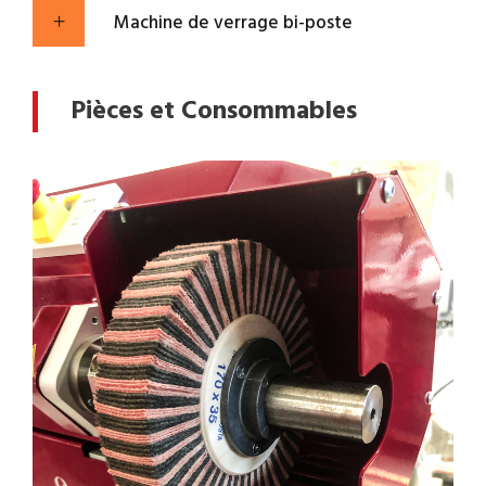
Machine de verrage bi-poste
Pièces et Consommables