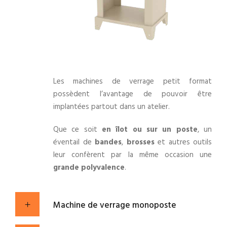
Les machines de verrage petit format
possèdent l’avantage de pouvoir être
implantées partout dans un atelier.
Que ce soit
en îlot
ou sur un poste
, un
éventail de
bandes
,
brosses
et autres outils
leur confèrent par la même occasion une
grande polyvalence
.
Machine de verrage monoposte