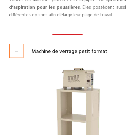
Toutes ces machines peuvent être équipées de
systèmes
d’aspiration pour les poussières
. Elles possèdent aussi
différentes options afin d’élargir leur plage de travail.
Machine de verrage petit format