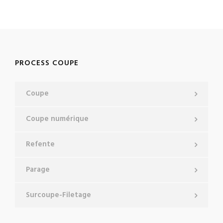
PROCESS COUPE
Coupe
Coupe numérique
Refente
Parage
Surcoupe-Filetage