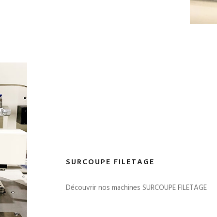
SURCOUPE FILETAGE
Découvrir nos machines SURCOUPE FILETAGE