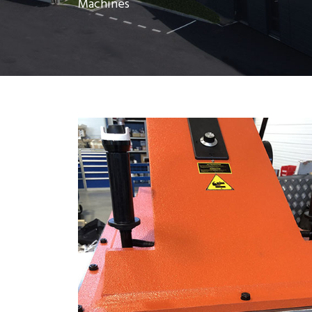
Machines