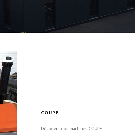
COUPE
Découvrir nos machines COUPE