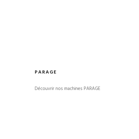
PARAGE
Découvrir nos machines PARAGE