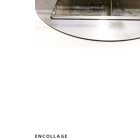
ENCOLLAGE