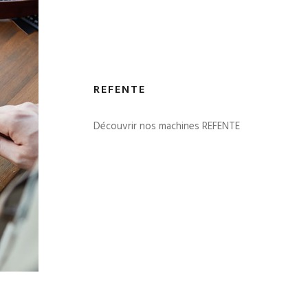
REFENTE
Découvrir nos machines REFENTE