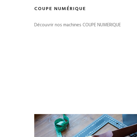
COUPE NUMÉRIQUE
Découvrir nos machines COUPE NUMERIQUE